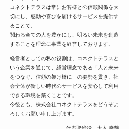
コネクトテラスは常にお客様との信頼関係を大
切にし、感動や喜びを届けるサービスを提供す
ることで、
関わる全ての人を豊かにし、明るい未来を創造
することを理念に事業を経営しております。
経営者としての私の役割は、コネクトテラスと
いう企業を通じて、経営理念である「人と未来
をつなぐ、信頼の架け橋に」の姿勢を貫き、社
会全体が新しい時代のサービスを安心して利用
できる環境を築くことです。
今後とも、株式会社コネクトテラスをどうぞよ
ろしくお願い申し上げます。
代表取締役 大木 幸哉