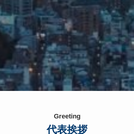
Greeting
代表挨拶