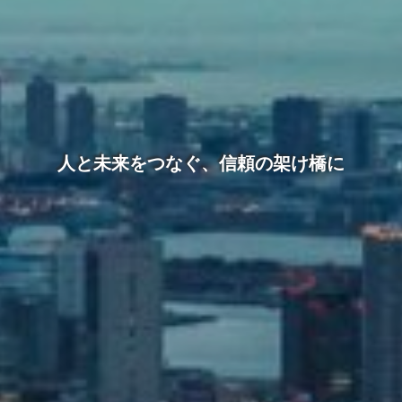
人と未来をつなぐ、信頼の架け橋に