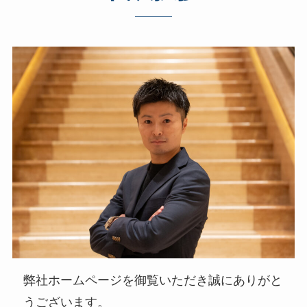
弊社ホームページを御覧いただき誠にありがと
うございます。