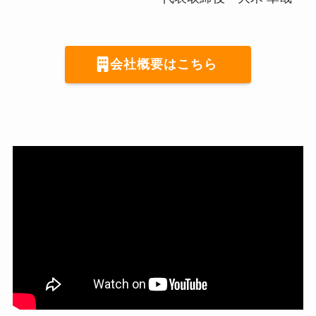
会社概要はこちら