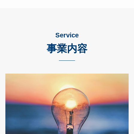
Service
事業内容